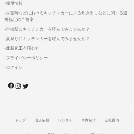
-採用情報
-災害時などにおけるキッチンカーによる炊き出しなどに関する連
携協定のご提案
-学校祭にキッチンカーを呼んでみませんか？
-夏祭りにキッチンカーを呼んでみませんか？
-北新化工有限会社
-プライバシーポリシー
-ログイン
トップ
出店依頼
レンタル
車両制作
会社案内