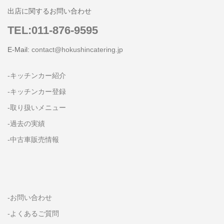
出店に関するお問い合わせ
TEL:011-876-9595
E-Mail:
contact@hokushincatering.jp
-キッチンカー紹介
-キッチンカー登録
-取り扱いメニュー
-過去の実績
-中古車販売情報
-お問い合わせ
-よくあるご質問