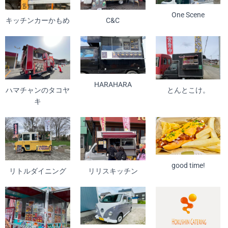
One Scene
キッチンカーかもめ
C&C
HARAHARA
ハマチャンのタコヤ
とんとこけ。
キ
good time!
リトルダイニング
リリスキッチン