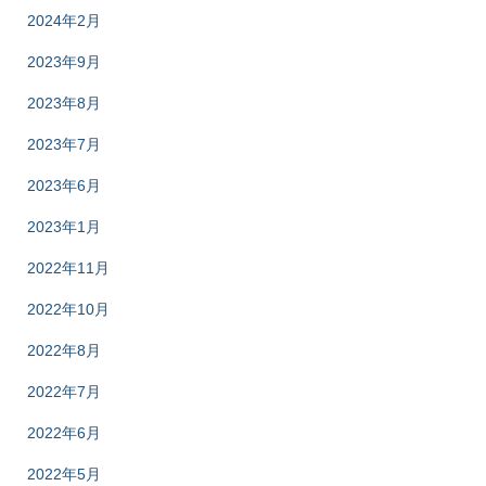
2024年2月
2023年9月
2023年8月
2023年7月
2023年6月
2023年1月
2022年11月
2022年10月
2022年8月
2022年7月
2022年6月
2022年5月