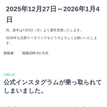
2025年12月27日～2026年1月4
日
尚、新年は1月5日（月）より通常営業いたします。
2026年も北新ケータリングをどうぞよろしくお願いいたしま
す。
投稿者:
投稿日時:
8か月
前
お知らせ
公式インスタグラムが乗っ取られて
しまいました。