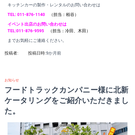
キッチンカーの製作・レンタルのお問い合わせは
TEL: 011-876-1140
（担当：栢谷）
イベント出店のお問い合わせは
TEL:011-876-9595
（担当：冷田、木田）
までお気軽にご連絡ください。
投稿者:
投稿日時:
9か月
前
お知らせ
フードトラックカンパニー様に北新
ケータリングをご紹介いただきまし
た。