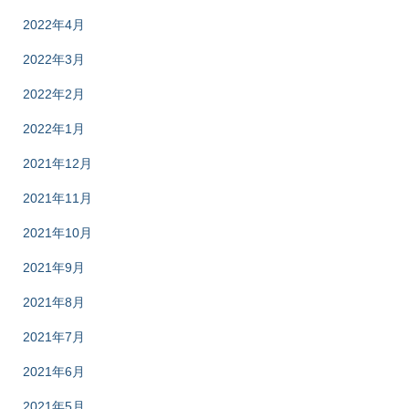
2022年4月
2022年3月
2022年2月
2022年1月
2021年12月
2021年11月
2021年10月
2021年9月
2021年8月
2021年7月
2021年6月
2021年5月