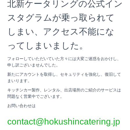
北新ケータリングの公式イン
スタグラムが乗っ取られて
しまい、アクセス不能にな
ってしまいました。
フォローしていただいていた方々には大変ご迷惑をおかけし、
申し訳ございませんでした。
新たにアカウントを取得し、セキュリティを強化し、復旧して
まいります。
キッチンカー製作、レンタル、出店場所のご紹介のサービスは
問題なく営業中でございます。
お問い合わせは
contact@hokushincatering.jp