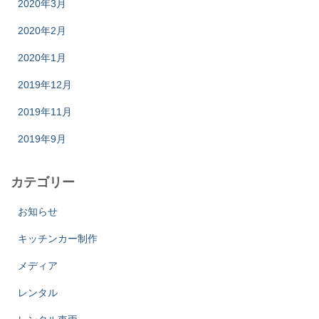
2020年3月
2020年2月
2020年1月
2019年12月
2019年11月
2019年9月
カテゴリー
お知らせ
キッチンカー制作
メディア
レンタル