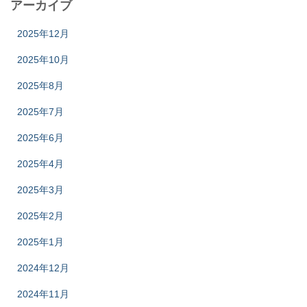
アーカイブ
2025年12月
2025年10月
2025年8月
2025年7月
2025年6月
2025年4月
2025年3月
2025年2月
2025年1月
2024年12月
2024年11月