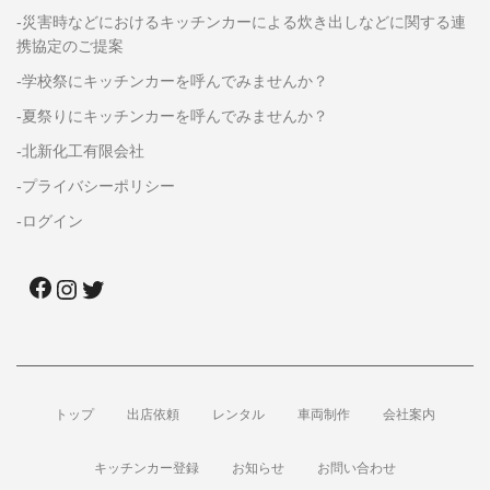
-災害時などにおけるキッチンカーによる炊き出しなどに関する連
携協定のご提案
-学校祭にキッチンカーを呼んでみませんか？
-夏祭りにキッチンカーを呼んでみませんか？
-北新化工有限会社
-プライバシーポリシー
-ログイン
トップ
出店依頼
レンタル
車両制作
会社案内
キッチンカー登録
お知らせ
お問い合わせ