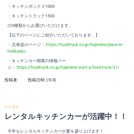
・キッチンボックス1000
・キッチントラック1500
の3種類からお選びいただけます。
【以下のページにご紹介いただいております。】
・北海道のページ：
https://foodtruck.co.jp/hajimete/place-in-
hokkaido/
・キッチンカー開業の情報ペー
ジ：
https://foodtruck.co.jp/hajimete/start-a-food-truck-01/
投稿者:
投稿日時:
1年
前
レンタル
レンタルキッチンカーが活躍中！！
今年もレンタルキッチンカーが夏を盛り上げます！