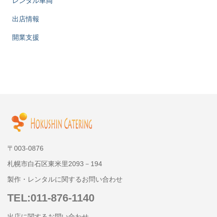
レンタル車両
出店情報
開業支援
〒003-0876
札幌市白石区東米里2093－194
製作・レンタルに関するお問い合わせ
TEL:011-876-1140
出店に関するお問い合わせ