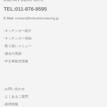
TEL:011-876-9595
E-Mail:
contact@hokushincatering.jp
-キッチンカー紹介
-キッチンカー登録
-取り扱いメニュー
-過去の実績
-中古車販売情報
-お問い合わせ
-よくあるご質問
-採用情報