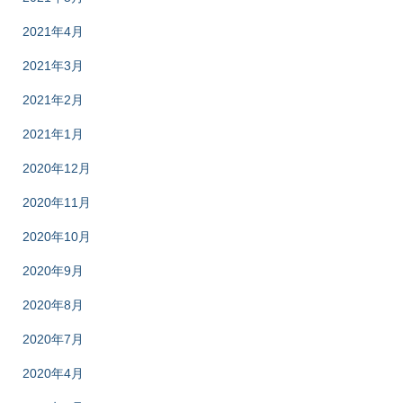
2021年4月
2021年3月
2021年2月
2021年1月
2020年12月
2020年11月
2020年10月
2020年9月
2020年8月
2020年7月
2020年4月