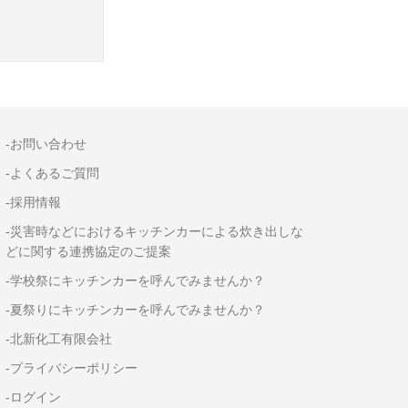
-お問い合わせ
-よくあるご質問
-採用情報
-災害時などにおけるキッチンカーによる炊き出しな
どに関する連携協定のご提案
-学校祭にキッチンカーを呼んでみませんか？
-夏祭りにキッチンカーを呼んでみませんか？
-北新化工有限会社
-プライバシーポリシー
-ログイン