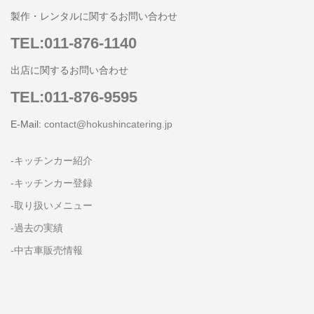
製作・レンタルに関するお問い合わせ
TEL:011-876-1140
出店に関するお問い合わせ
TEL:011-876-9595
E-Mail:
contact@hokushincatering.jp
-キッチンカー紹介
-キッチンカー登録
-取り扱いメニュー
-過去の実績
-中古車販売情報