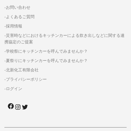
-お問い合わせ
-よくあるご質問
-採用情報
-災害時などにおけるキッチンカーによる炊き出しなどに関する連
携協定のご提案
-学校祭にキッチンカーを呼んでみませんか？
-夏祭りにキッチンカーを呼んでみませんか？
-北新化工有限会社
-プライバシーポリシー
-ログイン