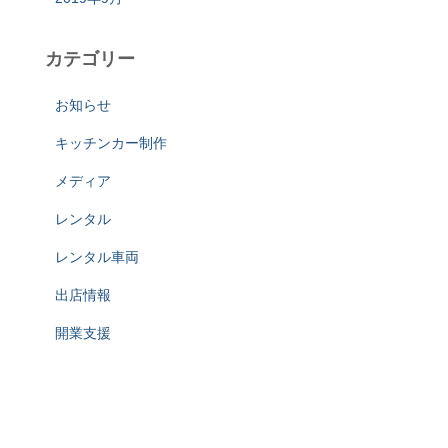
カテゴリー
お知らせ
キッチンカー制作
メディア
レンタル
レンタル車両
出店情報
開業支援