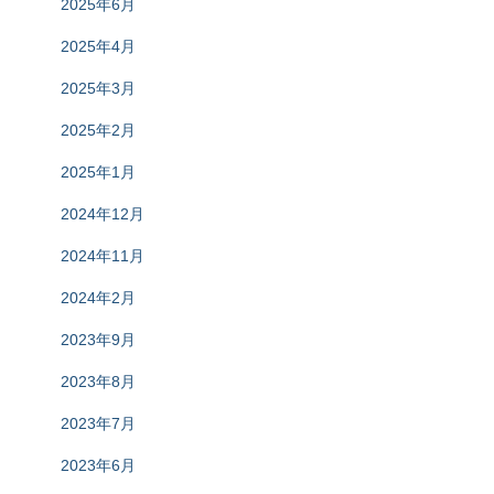
2025年6月
2025年4月
2025年3月
2025年2月
2025年1月
2024年12月
2024年11月
2024年2月
2023年9月
2023年8月
2023年7月
2023年6月