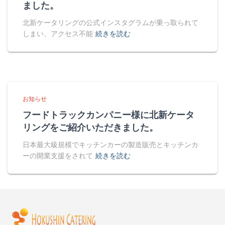
ました。
北新ケータリングの公式インスタグラムが乗っ取られて
しまい、アクセス不能
続きを読む
お知らせ
フードトラックカンパニー様に北新ケータ
リングをご紹介いただきました。
日本最大級規模でキッチンカーの製造販売とキッチンカ
ーの開業支援をされて
続きを読む