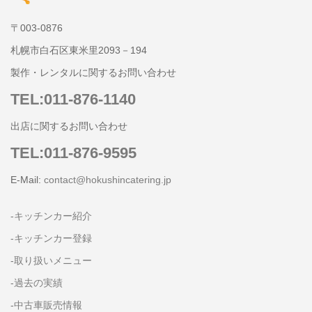
〒003-0876
札幌市白石区東米里2093－194
製作・レンタルに関するお問い合わせ
TEL:011-876-1140
出店に関するお問い合わせ
TEL:011-876-9595
E-Mail:
contact@hokushincatering.jp
-キッチンカー紹介
-キッチンカー登録
-取り扱いメニュー
-過去の実績
-中古車販売情報