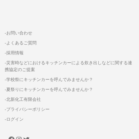
-お問い合わせ
-よくあるご質問
-採用情報
-災害時などにおけるキッチンカーによる炊き出しなどに関する連
携協定のご提案
-学校祭にキッチンカーを呼んでみませんか？
-夏祭りにキッチンカーを呼んでみませんか？
-北新化工有限会社
-プライバシーポリシー
-ログイン
FACEBOOK
INSTAGRAM
TWITTER