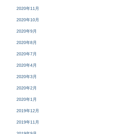
2020年11月
2020年10月
2020年9月
2020年8月
2020年7月
2020年4月
2020年3月
2020年2月
2020年1月
2019年12月
2019年11月
2019年9月