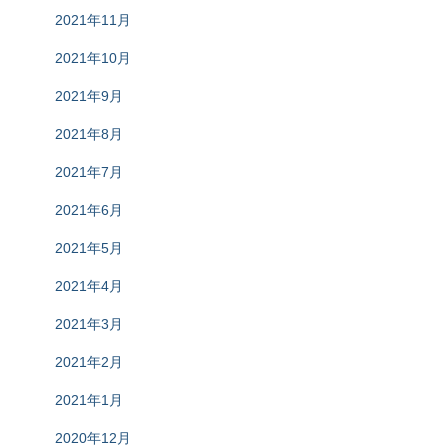
2021年11月
2021年10月
2021年9月
2021年8月
2021年7月
2021年6月
2021年5月
2021年4月
2021年3月
2021年2月
2021年1月
2020年12月