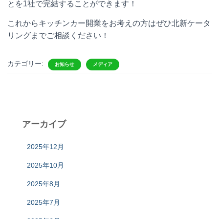
とを1社で完結することができます！
これからキッチンカー開業をお考えの方はぜひ北新ケータ
リングまでご相談ください！
カテゴリー:
お知らせ
メディア
アーカイブ
2025年12月
2025年10月
2025年8月
2025年7月