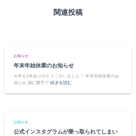
関連投稿
お知らせ
年末年始休業のお知らせ
今年も1年ありがとうございました！ 年末年始休業のお
知らせ 誠に勝手で
続きを読む
お知らせ
公式インスタグラムが乗っ取られてしまい