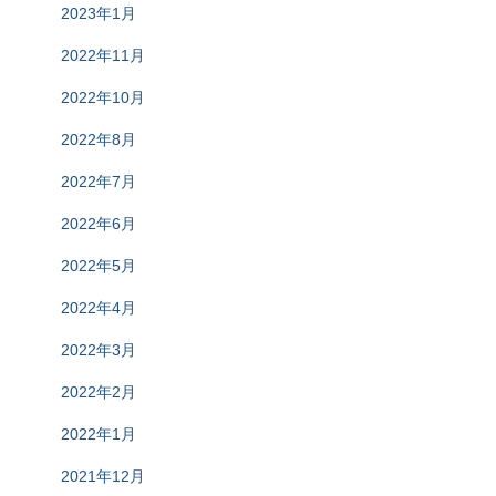
2023年1月
2022年11月
2022年10月
2022年8月
2022年7月
2022年6月
2022年5月
2022年4月
2022年3月
2022年2月
2022年1月
2021年12月