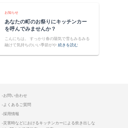
お知らせ
あなたの町のお祭りにキッチンカー
を呼んでみませんか？
こんにちは。 すっかり春の陽気で雪もみるみる
融けて気持ちのいい季節がや
続きを読む
-お問い合わせ
-よくあるご質問
-採用情報
-災害時などにおけるキッチンカーによる炊き出しな