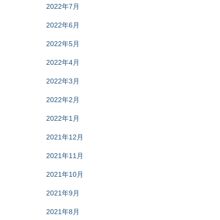
2022年7月
2022年6月
2022年5月
2022年4月
2022年3月
2022年2月
2022年1月
2021年12月
2021年11月
2021年10月
2021年9月
2021年8月