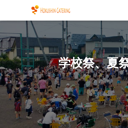
学校祭、夏