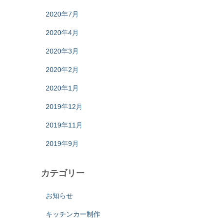
2020年7月
2020年4月
2020年3月
2020年2月
2020年1月
2019年12月
2019年11月
2019年9月
カテゴリー
お知らせ
キッチンカー制作