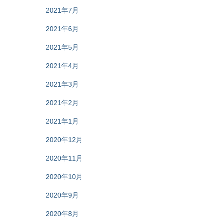
2021年7月
2021年6月
2021年5月
2021年4月
2021年3月
2021年2月
2021年1月
2020年12月
2020年11月
2020年10月
2020年9月
2020年8月