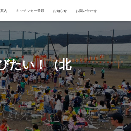
社案内
キッチンカー登録
お知らせ
お問い合わせ
びたい！（北