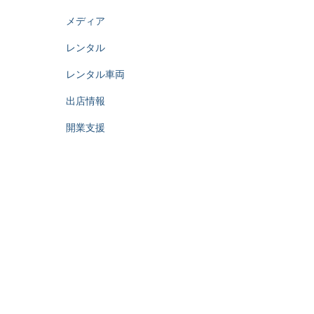
メディア
レンタル
レンタル車両
出店情報
開業支援