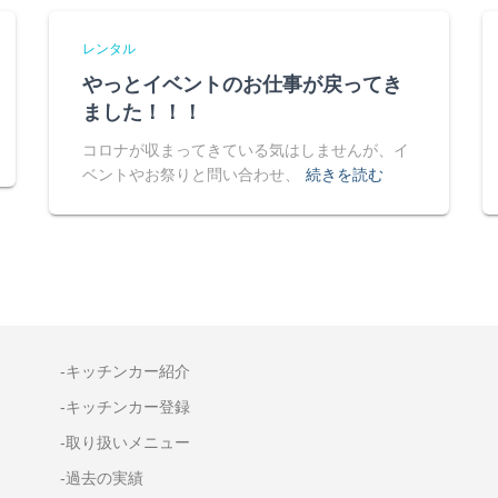
レンタル
やっとイベントのお仕事が戻ってき
ました！！！
コロナが収まってきている気はしませんが、イ
ベントやお祭りと問い合わせ、
続きを読む
-キッチンカー紹介
-キッチンカー登録
-取り扱いメニュー
-過去の実績