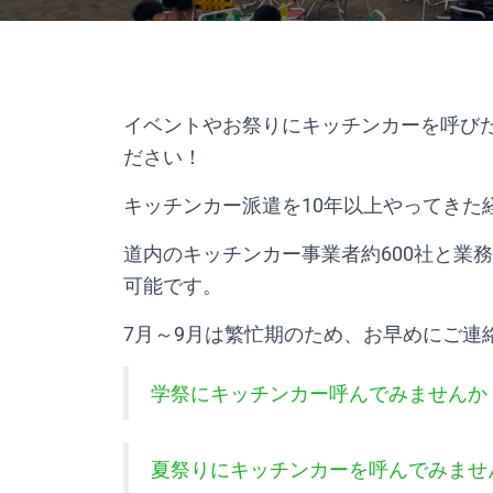
イベントやお祭りにキッチンカーを呼び
ださい！
キッチンカー派遣を10年以上やってきた
道内のキッチンカー事業者約600社と業
可能です。
7月～9月は繁忙期のため、お早めにご連
学祭にキッチンカー呼んでみませんか
夏祭りにキッチンカーを呼んでみませ