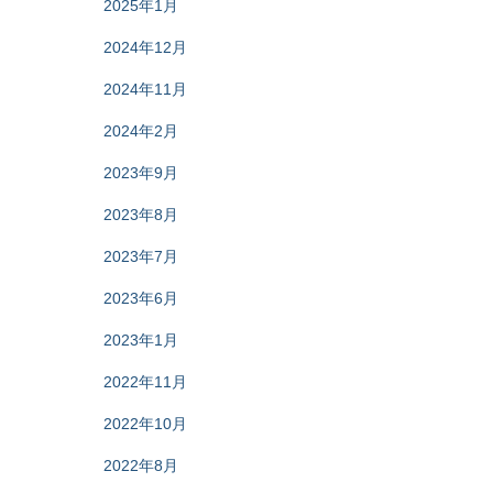
2025年1月
2024年12月
2024年11月
2024年2月
2023年9月
2023年8月
2023年7月
2023年6月
2023年1月
2022年11月
2022年10月
2022年8月