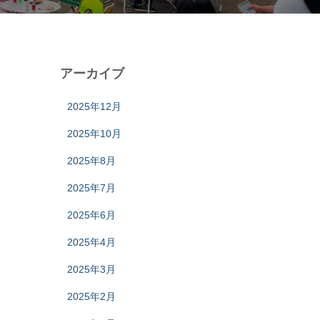
アーカイブ
2025年12月
2025年10月
2025年8月
2025年7月
2025年6月
2025年4月
2025年3月
2025年2月