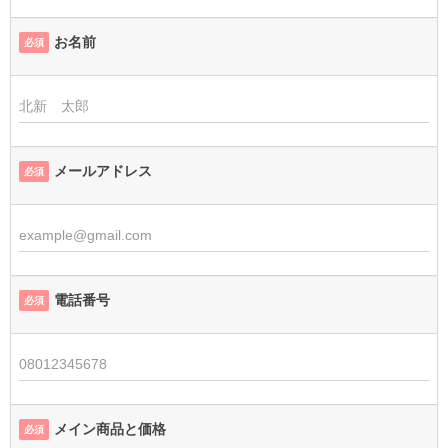
お名前
必須
メールアドレス
必須
電話番号
必須
メイン商品と価格
必須