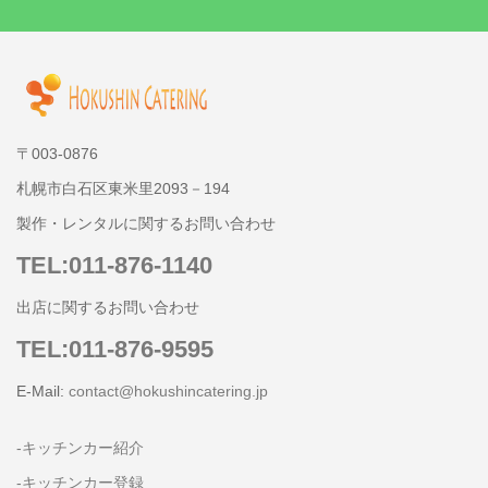
〒003-0876
札幌市白石区東米里2093－194
製作・レンタルに関するお問い合わせ
TEL:011-876-1140
出店に関するお問い合わせ
TEL:011-876-9595
E-Mail:
contact@hokushincatering.jp
-キッチンカー紹介
-キッチンカー登録