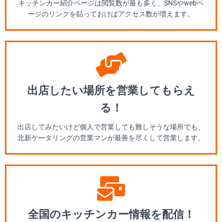
キッチンカー紹介ページは閲覧数が最も多く、SNSやwebペ
ージのリンクを貼っておけばアクセス数が増えます。
出店したい場所を営業してもらえ
る！
出店してみたいけど個人で営業しても難しそうな場所でも、
北新ケータリングの営業マンが最善を尽くして営業します。
全国のキッチンカー情報を配信！