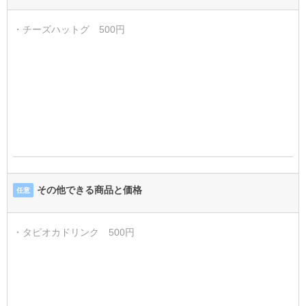
その他できる商品と価格
任意