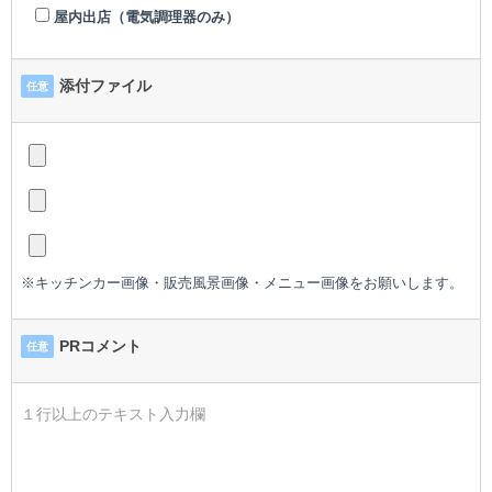
屋内出店（電気調理器のみ）
添付ファイル
任意
※キッチンカー画像・販売風景画像・メニュー画像をお願いします。
PRコメント
任意