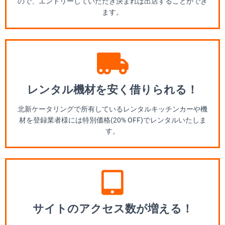
ので、エントリーしていただき決まれば出店することができ
ます。
レンタル機材を安く借りられる！
北新ケータリングで所有しているレンタルキッチンカーや機
材を登録業者様には特別価格(20% OFF)でレンタルいたしま
す。
サイトのアクセス数が増える！