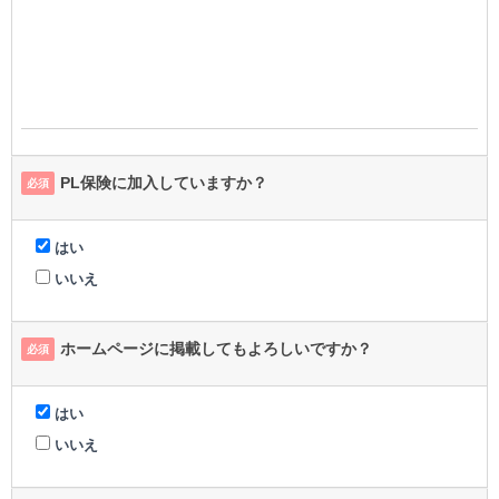
PL保険に加入していますか？
必須
はい
いいえ
ホームページに掲載してもよろしいですか？
必須
はい
いいえ