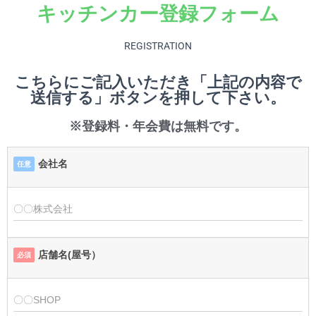
キッチンカー登録フォーム
REGISTRATION
こちらにご記入いただき「上記の内容で
送信する」ボタンを押して下さい。
※登録料・年会費は無料です。
会社名
任意
店舗名(屋号）
必須