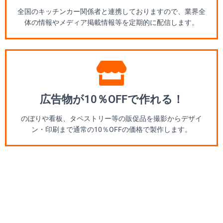
全国のキッチンカー関係者と連携しておりますので、業界全
体の情報やメディア掲載情報等を定期的に配信します。
広告物が10％OFFで作れる！
のぼりや看板、タペストリー等の販促品を撮影からデザイ
ン・印刷まで通常の10％OFFの価格で製作します。