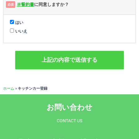
※誓約書
に同意しますか？
必須
はい
いいえ
ホーム
»
キッチンカー登録
お問い合わせ
CONTACT US