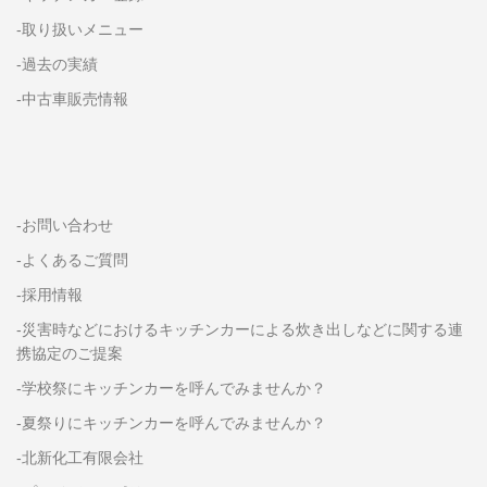
-取り扱いメニュー
-過去の実績
-中古車販売情報
-お問い合わせ
-よくあるご質問
-採用情報
-災害時などにおけるキッチンカーによる炊き出しなどに関する連
携協定のご提案
-学校祭にキッチンカーを呼んでみませんか？
-夏祭りにキッチンカーを呼んでみませんか？
-北新化工有限会社