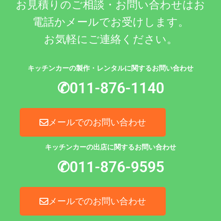
お見積りのご相談・お問い合わせはお
電話かメールでお受けします。
お気軽にご連絡ください。
キッチンカーの製作・レンタルに関するお問い合わせ
✆011-876-1140
メールでのお問い合わせ
キッチンカーの出店に関するお問い合わせ
✆011-876-9595
メールでのお問い合わせ