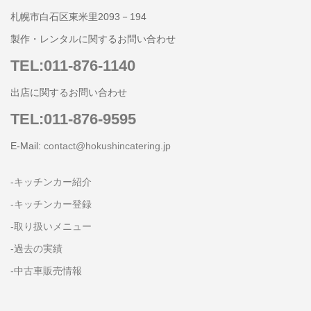
札幌市白石区東米里2093－194
製作・レンタルに関するお問い合わせ
TEL:011-876-1140
出店に関するお問い合わせ
TEL:011-876-9595
E-Mail:
contact@hokushincatering.jp
-キッチンカー紹介
-キッチンカー登録
-取り扱いメニュー
-過去の実績
-中古車販売情報