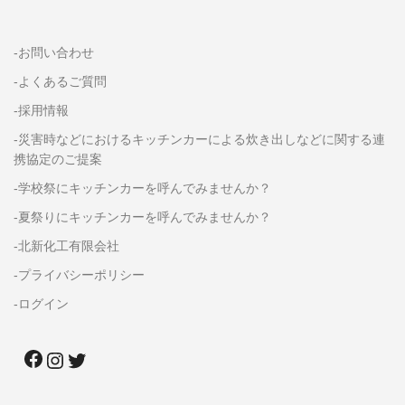
-お問い合わせ
-よくあるご質問
-採用情報
-災害時などにおけるキッチンカーによる炊き出しなどに関する連
携協定のご提案
-学校祭にキッチンカーを呼んでみませんか？
-夏祭りにキッチンカーを呼んでみませんか？
-北新化工有限会社
-プライバシーポリシー
-ログイン