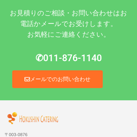
お見積りのご相談・お問い合わせはお
電話かメールでお受けします。
お気軽にご連絡ください。
✆011-876-1140
メールでのお問い合わせ
〒003-0876