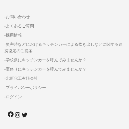
-お問い合わせ
-よくあるご質問
-採用情報
-災害時などにおけるキッチンカーによる炊き出しなどに関する連
携協定のご提案
-学校祭にキッチンカーを呼んでみませんか？
-夏祭りにキッチンカーを呼んでみませんか？
-北新化工有限会社
-プライバシーポリシー
-ログイン