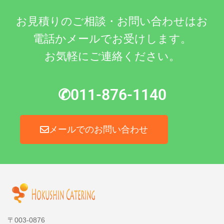
お見積りのご相談・お問い合わせはお
電話かメールでお受けします。
お気軽にご連絡ください。
✆011-876-1140
メールでのお問い合わせ
〒003-0876