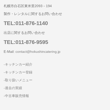
札幌市白石区東米里2093－194
製作・レンタルに関するお問い合わせ
TEL:011-876-1140
出店に関するお問い合わせ
TEL:011-876-9595
E-Mail:
contact@hokushincatering.jp
-キッチンカー紹介
-キッチンカー登録
-取り扱いメニュー
-過去の実績
-中古車販売情報