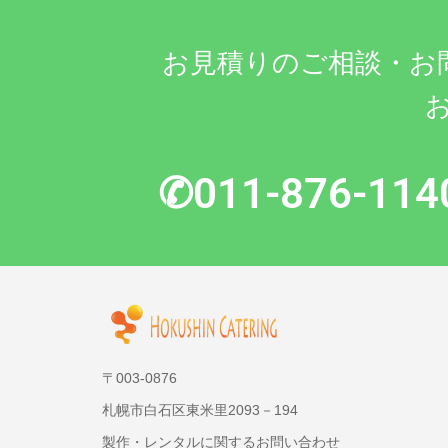
お見積りのご相談・お
✆011-876-114
〒003-0876
札幌市白石区東米里2093－194
製作・レンタルに関するお問い合わせ