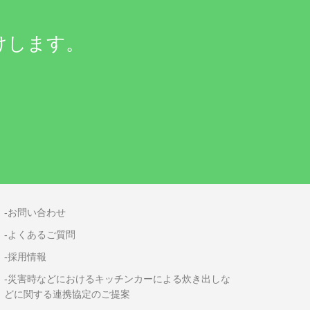
けします。
-お問い合わせ
-よくあるご質問
-採用情報
-災害時などにおけるキッチンカーによる炊き出しな
どに関する連携協定のご提案