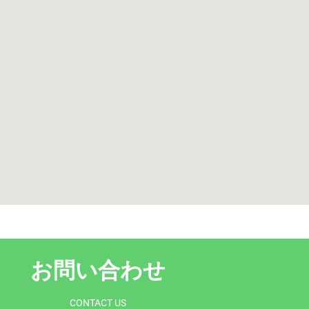
お問い合わせ
CONTACT US