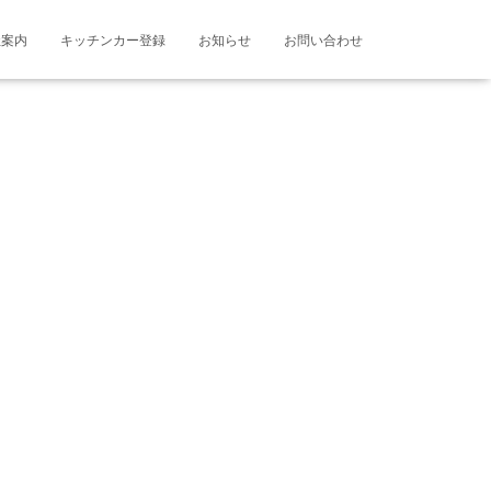
社案内
キッチンカー登録
お知らせ
お問い合わせ