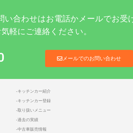
問い合わせはお電話かメールでお受
お気軽にご連絡ください。
0
メールでのお問い合わせ
-キッチンカー紹介
-キッチンカー登録
-取り扱いメニュー
-過去の実績
-中古車販売情報