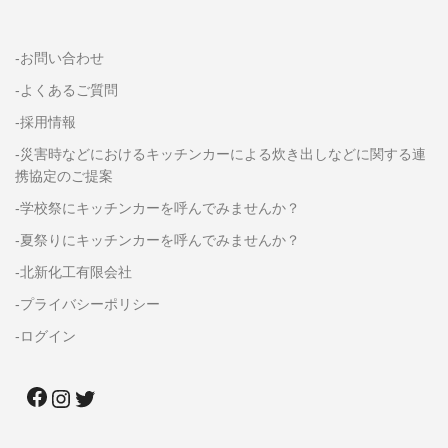
-お問い合わせ
-よくあるご質問
-採用情報
-災害時などにおけるキッチンカーによる炊き出しなどに関する連
携協定のご提案
-学校祭にキッチンカーを呼んでみませんか？
-夏祭りにキッチンカーを呼んでみませんか？
-北新化工有限会社
-プライバシーポリシー
-ログイン