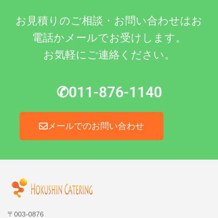
お見積りのご相談・お問い合わせはお
電話かメールでお受けします。
お気軽にご連絡ください。
✆011-876-1140
メールでのお問い合わせ
〒003-0876