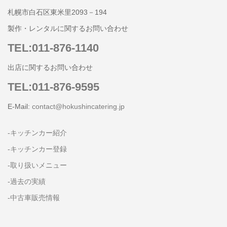
札幌市白石区東米里2093－194
製作・レンタルに関するお問い合わせ
TEL:011-876-1140
出店に関するお問い合わせ
TEL:011-876-9595
E-Mail:
contact@hokushincatering.jp
-キッチンカー紹介
-キッチンカー登録
-取り扱いメニュー
-過去の実績
-中古車販売情報