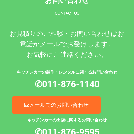
お問い合わせ
CONTACT US
お見積りのご相談・お問い合わせはお
電話かメールでお受けします。
お気軽にご連絡ください。
キッチンカーの製作・レンタルに関するお問い合わせ
✆011-876-1140
メールでのお問い合わせ
キッチンカーの出店に関するお問い合わせ
✆011-876-9595