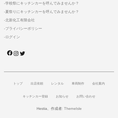
-学校祭にキッチンカーを呼んでみませんか？
-夏祭りにキッチンカーを呼んでみませんか？
-北新化工有限会社
-プライバシーポリシー
-ログイン
トップ
出店依頼
レンタル
車両制作
会社案内
キッチンカー登録
お知らせ
お問い合わせ
Hestia、作成者:
ThemeIsle