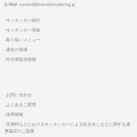
E-Mail:
contact@hokushincatering.jp
-キッチンカー紹介
-キッチンカー登録
-取り扱いメニュー
-過去の実績
-中古車販売情報
-お問い合わせ
-よくあるご質問
-採用情報
-災害時などにおけるキッチンカーによる炊き出しなどに関する連
携協定のご提案