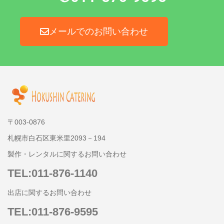
メールでのお問い合わせ
〒003-0876
札幌市白石区東米里2093－194
製作・レンタルに関するお問い合わせ
TEL:011-876-1140
出店に関するお問い合わせ
TEL:011-876-9595