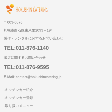
〒003-0876
札幌市白石区東米里2093－194
製作・レンタルに関するお問い合わせ
TEL:011-876-1140
出店に関するお問い合わせ
TEL:011-876-9595
E-Mail:
contact@hokushincatering.jp
-キッチンカー紹介
-キッチンカー登録
-取り扱いメニュー