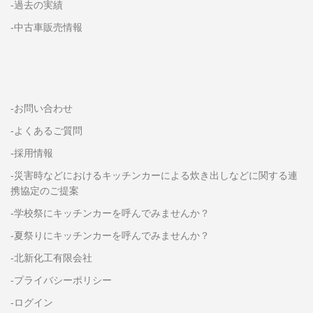
-過去の実績
-中古車販売情報
-お問い合わせ
-よくあるご質問
-採用情報
-災害時などにおけるキッチンカーによる炊き出しなどに関する連
携協定のご提案
-学校祭にキッチンカーを呼んでみませんか？
-夏祭りにキッチンカーを呼んでみませんか？
-北新化工有限会社
-プライバシーポリシー
-ログイン