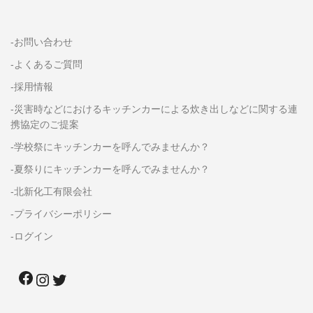
-お問い合わせ
-よくあるご質問
-採用情報
-災害時などにおけるキッチンカーによる炊き出しなどに関する連
携協定のご提案
-学校祭にキッチンカーを呼んでみませんか？
-夏祭りにキッチンカーを呼んでみませんか？
-北新化工有限会社
-プライバシーポリシー
-ログイン