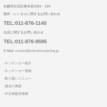
札幌市白石区東米里2093－194
製作・レンタルに関するお問い合わせ
TEL:011-876-1140
出店に関するお問い合わせ
TEL:011-876-9595
E-Mail:
contact@hokushincatering.jp
-キッチンカー紹介
-キッチンカー登録
-取り扱いメニュー
-過去の実績
-中古車販売情報