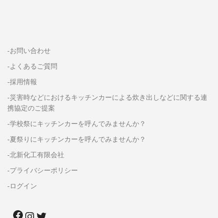
-お問い合わせ
-よくあるご質問
-採用情報
-災害時などにおけるキッチンカーによる炊き出しなどに関する連
携協定のご提案
-学校祭にキッチンカーを呼んでみませんか？
-夏祭りにキッチンカーを呼んでみませんか？
-北新化工有限会社
-プライバシーポリシー
-ログイン