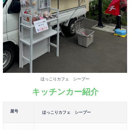
ほっこりカフェ シープー
キッチンカー紹介
屋号
ほっこりカフェ シープー