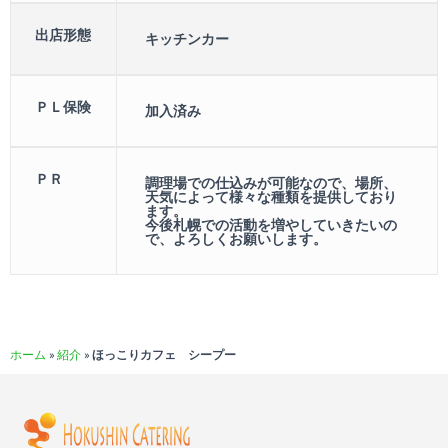
出店形態
キッチンカー
ＰＬ保険
加入済み
ＰＲ
調理場での仕込みが可能なので、場所、
天気によって様々な種類を提供しており
ます。
今後札幌での活動を増やしていきたいの
で、よろしくお願いします。
ホーム
»
紹介
»
ほっこりカフェ シープー