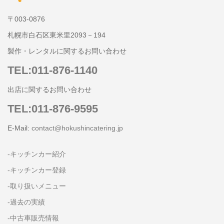
〒003-0876
札幌市白石区東米里2093－194
製作・レンタルに関するお問い合わせ
TEL:011-876-1140
出店に関するお問い合わせ
TEL:011-876-9595
E-Mail:
contact@hokushincatering.jp
-キッチンカー紹介
-キッチンカー登録
-取り扱いメニュー
-過去の実績
-中古車販売情報