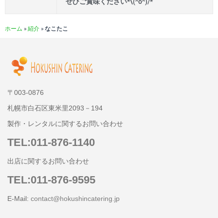
ぜひご賞味ください*\(^o^)/*
ホーム
»
紹介
»
なこたこ
〒003-0876
札幌市白石区東米里2093－194
製作・レンタルに関するお問い合わせ
TEL:011-876-1140
出店に関するお問い合わせ
TEL:011-876-9595
E-Mail:
contact@hokushincatering.jp