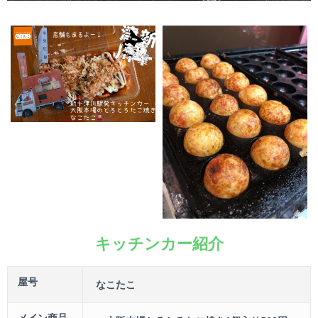
キッチンカー紹介
屋号
なこたこ
メイン商品