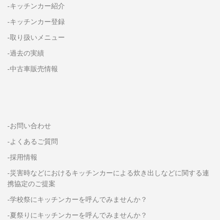
-キッチンカー紹介
-キッチンカー登録
-取り扱いメニュー
-過去の実績
-中古車販売情報
-お問い合わせ
-よくあるご質問
-採用情報
-災害時などにおけるキッチンカーによる炊き出しなどに関する連
携協定のご提案
-学校祭にキッチンカーを呼んでみませんか？
-夏祭りにキッチンカーを呼んでみませんか？