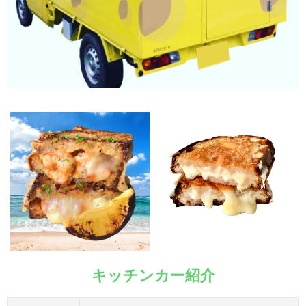
キッチンカー紹介