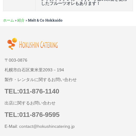
したフルーツオレもあります！
ホーム
»
紹介
»
Melt & Co Hokkaido
〒003-0876
札幌市白石区東米里2093－194
製作・レンタルに関するお問い合わせ
TEL:011-876-1140
出店に関するお問い合わせ
TEL:011-876-9595
E-Mail:
contact@hokushincatering.jp