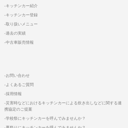
-キッチンカー紹介
-キッチンカー登録
-取り扱いメニュー
-過去の実績
-中古車販売情報
-お問い合わせ
-よくあるご質問
-採用情報
-災害時などにおけるキッチンカーによる炊き出しなどに関する連
携協定のご提案
-学校祭にキッチンカーを呼んでみませんか？
-夏祭りにキッチンカーを呼んでみませんか？