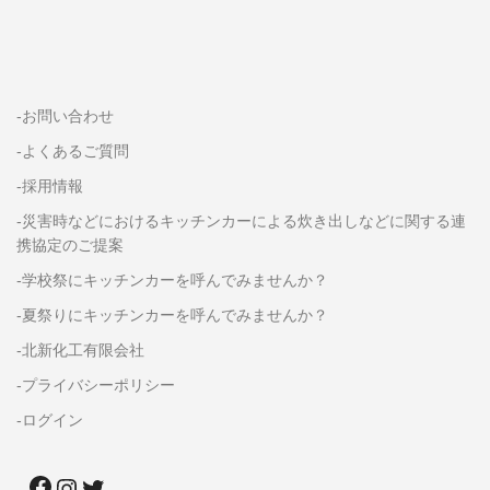
-お問い合わせ
-よくあるご質問
-採用情報
-災害時などにおけるキッチンカーによる炊き出しなどに関する連
携協定のご提案
-学校祭にキッチンカーを呼んでみませんか？
-夏祭りにキッチンカーを呼んでみませんか？
-北新化工有限会社
-プライバシーポリシー
-ログイン