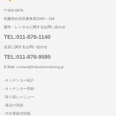
〒003-0876
札幌市白石区東米里2093－194
製作・レンタルに関するお問い合わせ
TEL:011-876-1140
出店に関するお問い合わせ
TEL:011-876-9595
E-Mail:
contact@hokushincatering.jp
-キッチンカー紹介
-キッチンカー登録
-取り扱いメニュー
-過去の実績
-中古車販売情報