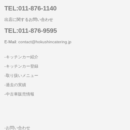
TEL:011-876-1140
出店に関するお問い合わせ
TEL:011-876-9595
E-Mail:
contact@hokushincatering.jp
-キッチンカー紹介
-キッチンカー登録
-取り扱いメニュー
-過去の実績
-中古車販売情報
-お問い合わせ