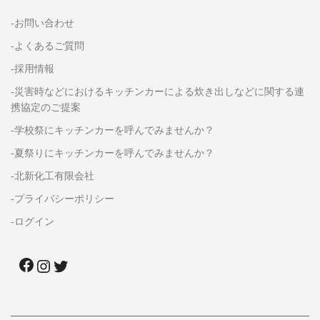
-お問い合わせ
-よくあるご質問
-採用情報
-災害時などにおけるキッチンカーによる炊き出しなどに関する連
携協定のご提案
-学校祭にキッチンカーを呼んでみませんか？
-夏祭りにキッチンカーを呼んでみませんか？
-北新化工有限会社
-プライバシーポリシー
-ログイン