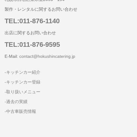
製作・レンタルに関するお問い合わせ
TEL:011-876-1140
出店に関するお問い合わせ
TEL:011-876-9595
E-Mail:
contact@hokushincatering.jp
-キッチンカー紹介
-キッチンカー登録
-取り扱いメニュー
-過去の実績
-中古車販売情報