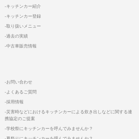
-キッチンカー紹介
-キッチンカー登録
-取り扱いメニュー
-過去の実績
-中古車販売情報
-お問い合わせ
-よくあるご質問
-採用情報
-災害時などにおけるキッチンカーによる炊き出しなどに関する連
携協定のご提案
-学校祭にキッチンカーを呼んでみませんか？
-夏祭りにキッチンカーを呼んでみませんか？