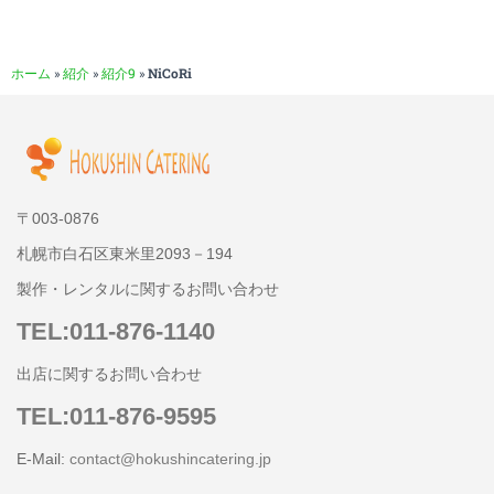
ホーム
»
紹介
»
紹介9
»
NiCoRi
〒003-0876
札幌市白石区東米里2093－194
製作・レンタルに関するお問い合わせ
TEL:011-876-1140
出店に関するお問い合わせ
TEL:011-876-9595
E-Mail:
contact@hokushincatering.jp