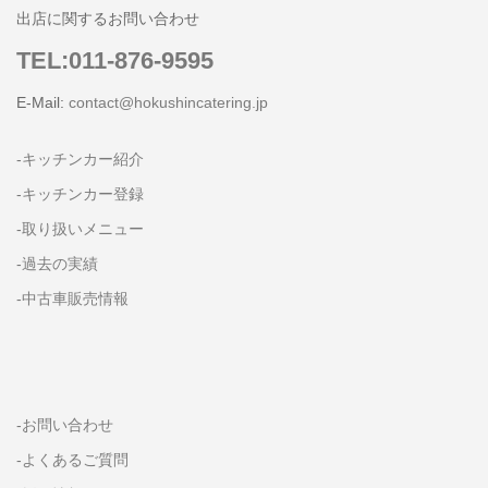
出店に関するお問い合わせ
TEL:011-876-9595
E-Mail:
contact@hokushincatering.jp
-キッチンカー紹介
-キッチンカー登録
-取り扱いメニュー
-過去の実績
-中古車販売情報
-お問い合わせ
-よくあるご質問