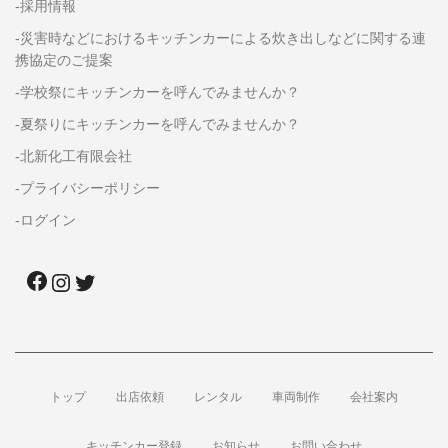
-採用情報
-災害時などにおけるキッチンカーによる炊き出しなどに関する連
携協定のご提案
-学校祭にキッチンカーを呼んでみませんか？
-夏祭りにキッチンカーを呼んでみませんか？
-北新化工有限会社
-プライバシーポリシー
-ログイン
トップ
出店依頼
レンタル
車両制作
会社案内
キッチンカー登録
お知らせ
お問い合わせ