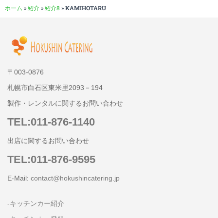
ホーム
»
紹介
»
紹介8
»
KAMIHOTARU
〒003-0876
札幌市白石区東米里2093－194
製作・レンタルに関するお問い合わせ
TEL:011-876-1140
出店に関するお問い合わせ
TEL:011-876-9595
E-Mail:
contact@hokushincatering.jp
-キッチンカー紹介