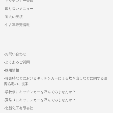
-キッチンカー登録
-取り扱いメニュー
-過去の実績
-中古車販売情報
-お問い合わせ
-よくあるご質問
-採用情報
-災害時などにおけるキッチンカーによる炊き出しなどに関する連
携協定のご提案
-学校祭にキッチンカーを呼んでみませんか？
-夏祭りにキッチンカーを呼んでみませんか？
-北新化工有限会社