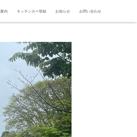
社案内
キッチンカー登録
お知らせ
お問い合わせ