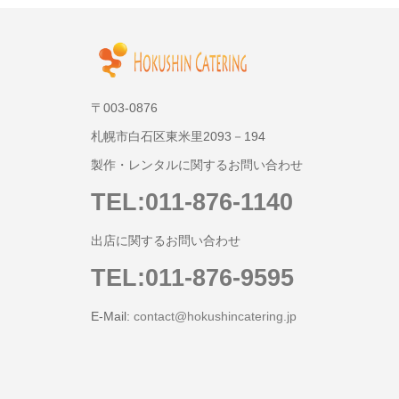
〒003-0876
札幌市白石区東米里2093－194
製作・レンタルに関するお問い合わせ
TEL:011-876-1140
出店に関するお問い合わせ
TEL:011-876-9595
E-Mail:
contact@hokushincatering.jp