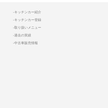
-キッチンカー紹介
-キッチンカー登録
-取り扱いメニュー
-過去の実績
-中古車販売情報