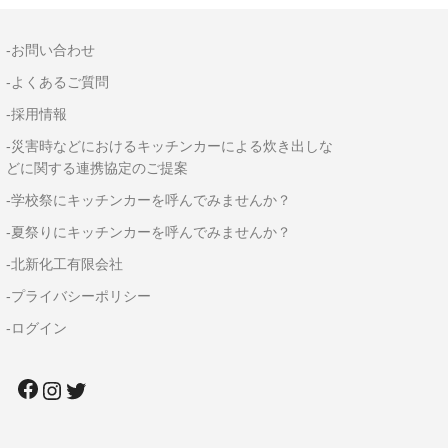
-お問い合わせ
-よくあるご質問
-採用情報
-災害時などにおけるキッチンカーによる炊き出しな
どに関する連携協定のご提案
-学校祭にキッチンカーを呼んでみませんか？
-夏祭りにキッチンカーを呼んでみませんか？
-北新化工有限会社
-プライバシーポリシー
-ログイン