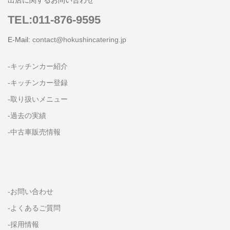
出店に関するお問い合わせ
TEL:011-876-9595
E-Mail:
contact@hokushincatering.jp
-キッチンカー紹介
-キッチンカー登録
-取り扱いメニュー
-過去の実績
-中古車販売情報
-お問い合わせ
-よくあるご質問
-採用情報