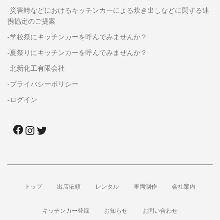
-災害時などにおけるキッチンカーによる炊き出しなどに関する連
携協定のご提案
-学校祭にキッチンカーを呼んでみませんか？
-夏祭りにキッチンカーを呼んでみませんか？
-北新化工有限会社
-プライバシーポリシー
-ログイン
トップ
出店依頼
レンタル
車両制作
会社案内
キッチンカー登録
お知らせ
お問い合わせ