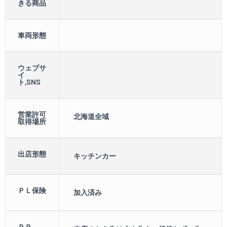
きる商品
車両形態
ウェブサ
イ
ト,SNS
営業許可
北海道全域
取得場所
出店形態
キッチンカー
ＰＬ保険
加入済み