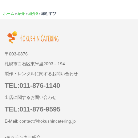
ホーム
»
紹介
»
紹介9
»
縁むすび
〒003-0876
札幌市白石区東米里2093－194
製作・レンタルに関するお問い合わせ
TEL:011-876-1140
出店に関するお問い合わせ
TEL:011-876-9595
E-Mail:
contact@hokushincatering.jp
-キッチンカー紹介