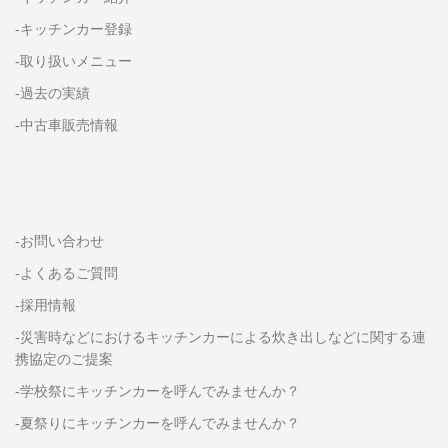
-キッチンカー登録
-取り扱いメニュー
-過去の実績
-中古車販売情報
-お問い合わせ
-よくあるご質問
-採用情報
-災害時などにおけるキッチンカーによる炊き出しなどに関する連
携協定のご提案
-学校祭にキッチンカーを呼んでみませんか？
-夏祭りにキッチンカーを呼んでみませんか？