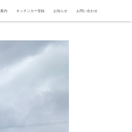
社案内
キッチンカー登録
お知らせ
お問い合わせ