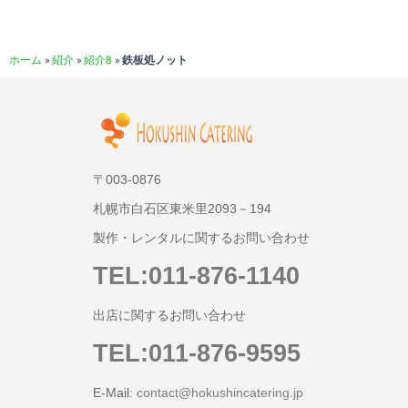
ホーム
»
紹介
»
紹介8
»
鉄板処ノット
〒003-0876
札幌市白石区東米里2093－194
製作・レンタルに関するお問い合わせ
TEL:011-876-1140
出店に関するお問い合わせ
TEL:011-876-9595
E-Mail:
contact@hokushincatering.jp