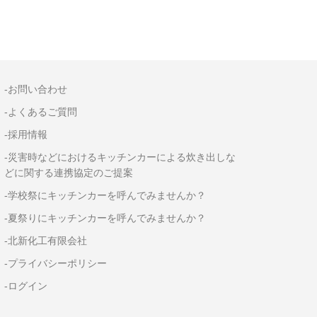
-お問い合わせ
-よくあるご質問
-採用情報
-災害時などにおけるキッチンカーによる炊き出しな
どに関する連携協定のご提案
-学校祭にキッチンカーを呼んでみませんか？
-夏祭りにキッチンカーを呼んでみませんか？
-北新化工有限会社
-プライバシーポリシー
-ログイン