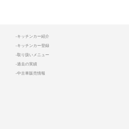
-キッチンカー紹介
-キッチンカー登録
-取り扱いメニュー
-過去の実績
-中古車販売情報