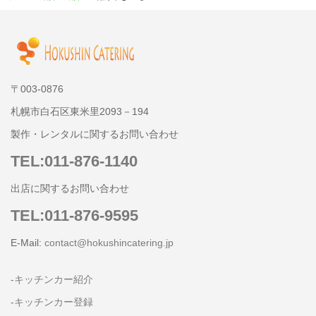
〒003-0876
札幌市白石区東米里2093－194
製作・レンタルに関するお問い合わせ
TEL:011-876-1140
出店に関するお問い合わせ
TEL:011-876-9595
E-Mail:
contact@hokushincatering.jp
-キッチンカー紹介
-キッチンカー登録