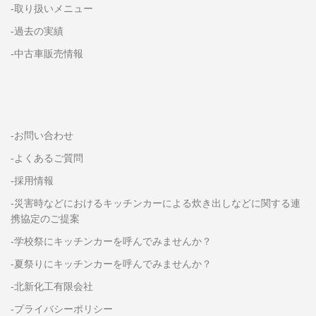
-取り扱いメニュー
-過去の実績
-中古車販売情報
-お問い合わせ
-よくあるご質問
-採用情報
-災害時などにおけるキッチンカーによる炊き出しなどに関する連
携協定のご提案
-学校祭にキッチンカーを呼んでみませんか？
-夏祭りにキッチンカーを呼んでみませんか？
-北新化工有限会社
-プライバシーポリシー