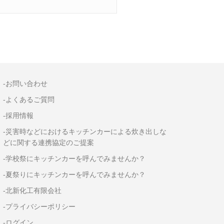
-お問い合わせ
-よくあるご質問
-採用情報
-災害時などにおけるキッチンカーによる炊き出しな
どに関する連携協定のご提案
-学校祭にキッチンカーを呼んでみませんか？
-夏祭りにキッチンカーを呼んでみませんか？
-北新化工有限会社
-プライバシーポリシー
-ログイン