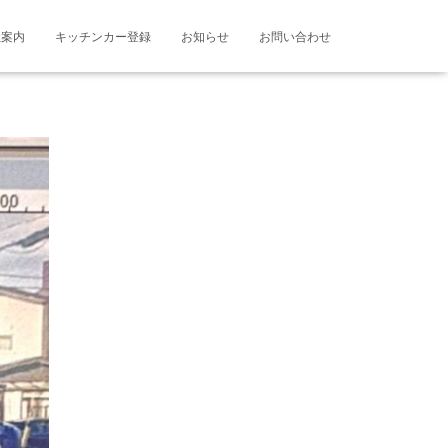
社案内
キッチンカー登録
お知らせ
お問い合わせ