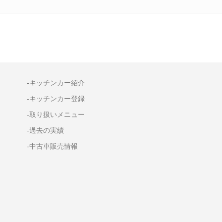
-キッチンカー紹介
-キッチンカー登録
-取り扱いメニュー
-過去の実績
-中古車販売情報