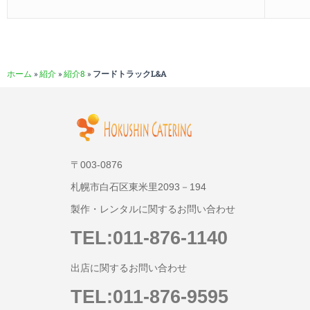
ホーム
»
紹介
»
紹介8
»
フードトラックL&A
〒003-0876
札幌市白石区東米里2093－194
製作・レンタルに関するお問い合わせ
TEL:011-876-1140
出店に関するお問い合わせ
TEL:011-876-9595