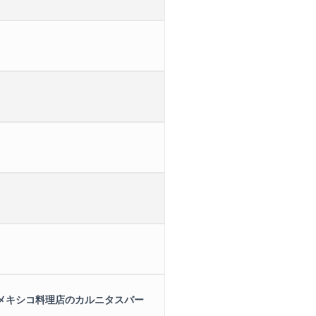
メキシコ料理店のカルニタスバー